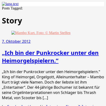
Posts Tagged:
Story
7. Oktober 2012
„Ich bin der Punkrocker unter den
Heimorgelspielern.“
„Ich bin der Punkrocker unter den Heimorgelspielern.“
King of Heimorgel, Orgelgott, Alleinunterhalter – Mambo
Kurt trägt viele Namen. Doch der liebste ist ihm
„Entertainer“. Der 44-jährige Bochumer ist bekannt für
seine Orgelinterpretationen von Schlager bis Thrash
Metal, von Scooter bis […]