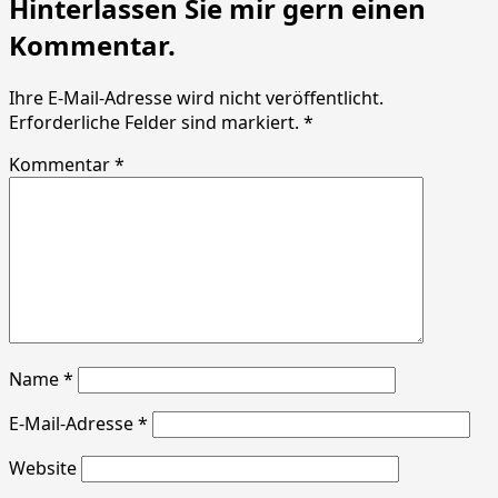
Hinterlassen Sie mir gern einen
Kommentar.
Ihre E-Mail-Adresse wird nicht veröffentlicht.
Erforderliche Felder sind markiert. *
Kommentar *
Name
*
E-Mail-Adresse
*
Website