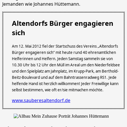
Jemanden wie Johannes Hüttemann.
Altendorfs Bürger engagieren
sich
Am 12. Mai 2012 fiel der Startschuss des Vereins „Altendorfs
Bürger engagieren sich“ mit heute rund 40 ehrenamtlichen
Helferinnen und Helfern. Jeden Samstag sammeln sie von
10.30 Uhr bis 12 Uhr den Müll im Areal um den Niederfeldsee
und den Spielplatz am Jahnplatz, im Krupp-Park, am Berthold-
Beitz-Boulevard und auf dem Bahntrassenradweg RS1. Jede
helfende Hand ist herzlich willkommen! Jeder Freiwillige kann
selbst bestimmen, wie oft er/sie mitmachen möchte.
www.sauberesaltendorf.de