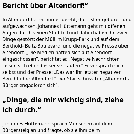
Bericht über Altendorf!“
In Altendorf hat er immer gelebt, dort ist er geboren und
aufgewachsen. Johannes Hüttemann geht mit offenen
Augen durch seinen Stadtteil und dabei haben ihn zwei
Dinge gestört: der Müll im Krupp-Park und auf dem
Berthold- Beitz-Boulevard, und die negative Presse über
Altendorf. „Die Medien hatten sich auf Altendorf
eingeschossen“, berichtet er. „Negative Nachrichten
lassen sich eben besser verkaufen.“ Er versprach sich
selbst und der Presse: „Das war Ihr letzter negativer
Bericht über Altendorf!“ Der Startschuss für „Altendorfs
Bürger engagieren sich“.
„Dinge, die mir wichtig sind, ziehe
ich durch.“
Johannes Hüttemann sprach Menschen auf dem
Bürgersteig an und fragte, ob sie ihm beim