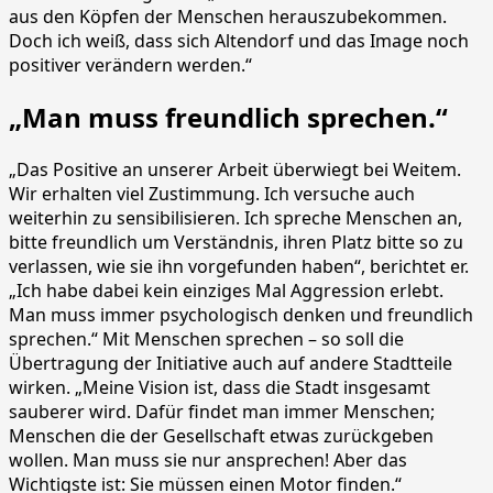
aus den Köpfen der Menschen herauszubekommen.
Doch ich weiß, dass sich Altendorf und das Image noch
positiver verändern werden.“
„Man muss freundlich sprechen.“
„Das Positive an unserer Arbeit überwiegt bei Weitem.
Wir erhalten viel Zustimmung. Ich versuche auch
weiterhin zu sensibilisieren. Ich spreche Menschen an,
bitte freundlich um Verständnis, ihren Platz bitte so zu
verlassen, wie sie ihn vorgefunden haben“, berichtet er.
„Ich habe dabei kein einziges Mal Aggression erlebt.
Man muss immer psychologisch denken und freundlich
sprechen.“ Mit Menschen sprechen – so soll die
Übertragung der Initiative auch auf andere Stadtteile
wirken. „Meine Vision ist, dass die Stadt insgesamt
sauberer wird. Dafür findet man immer Menschen;
Menschen die der Gesellschaft etwas zurückgeben
wollen. Man muss sie nur ansprechen! Aber das
Wichtigste ist: Sie müssen einen Motor finden.“