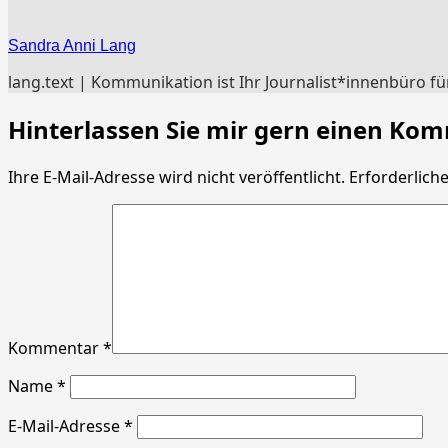
Sandra Anni Lang
lang.text | Kommunikation ist Ihr Journalist*innenbüro 
Hinterlassen Sie mir gern einen Ko
Ihre E-Mail-Adresse wird nicht veröffentlicht. Erforderliche
Kommentar *
Name
*
E-Mail-Adresse
*