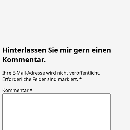
Hinterlassen Sie mir gern einen
Kommentar.
Ihre E-Mail-Adresse wird nicht veröffentlicht.
Erforderliche Felder sind markiert. *
Kommentar *