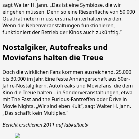
sagt Walter H. Jann. „Das ist eine Symbiose, die wir
eingehen müssen. Denn so eine Riesenfläche von 50.000
Quadratmetern muss erstmal unterhalten werden.
Wenn die Nebenveranstaltungen funktionieren,
funktioniert der Betrieb der Kinos auch zukünftig.“
Nostalgiker, Autofreaks und
Moviefans halten die Treue
Doch die wirklichen Fans kommen ausreichend. 25.000
bis 30.000 im Jahr. Eine feste Anhängerschaft aus 50er-
Jahre-Nostalgikern, Autofreaks und Moviefans, die dem
Kino die Treue halten – in Sonderveranstaltungen, etwa
mit The Fast and the Furious-Fantreffen oder Drive in
Movie Nights. „Wir sind eben Kult“, sagt Walter H. Jann.
„Das schafft kein Multiplex.“
Bericht erschienen 2011 auf labkultur.tv