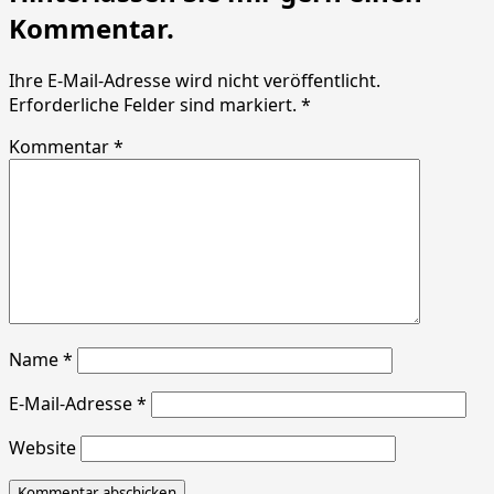
Kommentar.
Ihre E-Mail-Adresse wird nicht veröffentlicht.
Erforderliche Felder sind markiert. *
Kommentar *
Name
*
E-Mail-Adresse
*
Website