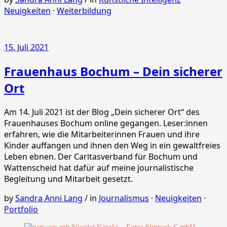
Neuigkeiten
·
Weiterbildung
15. Juli 2021
Frauenhaus Bochum – Dein sicherer
Ort
Am 14. Juli 2021 ist der Blog „Dein sicherer Ort“ des
Frauenhauses Bochum online gegangen. Leser:innen
erfahren, wie die Mitarbeiterinnen Frauen und ihre
Kinder auffangen und ihnen den Weg in ein gewaltfreies
Leben ebnen. Der Caritasverband für Bochum und
Wattenscheid hat dafür auf meine journalistische
Begleitung und Mitarbeit gesetzt.
by
Sandra Anni Lang
/
in
Journalismus
·
Neuigkeiten
·
Portfolio