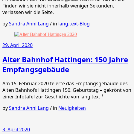
Finden wir sie nicht innerhalb weniger Sekunden,
verlassen wir die Seite.
by
Sandra Anni Lang
/
in
lang.text-Blog
29. April 2020
Alter Bahnhof Hattingen: 150 Jahre
Empfangsgebäude
Am 15. Februar 2020 feierte das Empfangsgebäude des
Alten Bahnhofs Hattingen 150. Geburtstag – gekrönt von
einer Infotafel zur Geschichte von lang.text 🍾
by
Sandra Anni Lang
/
in
Neuigkeiten
3. April 2020